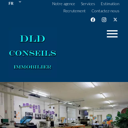
FR
Notre agence
Services
Estimation
Recrutement
Contactez-nous