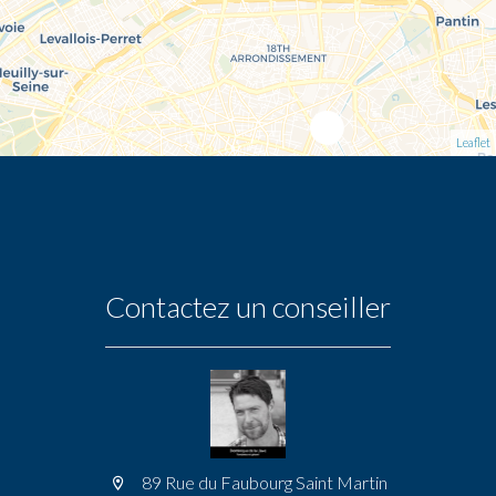
Leaflet
Contactez un conseiller
89 Rue du Faubourg Saint Martin