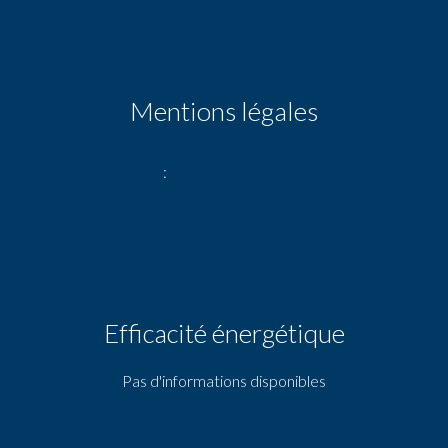
Supermarché
Mentions légales
Dépôt de garantie
8 049 €
Efficacité énergétique
Pas d'informations disponibles