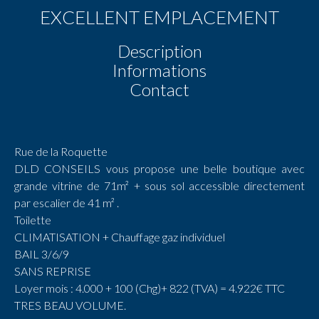
EXCELLENT EMPLACEMENT
Description
Informations
Contact
Rue de la Roquette
DLD CONSEILS vous propose une belle boutique avec
grande vitrine de 71m² + sous sol accessible directement
par escalier de 41 m² .
Toilette
CLIMATISATION + Chauffage gaz individuel
BAIL 3/6/9
SANS REPRISE
Loyer mois : 4.000 + 100 (Chg)+ 822 (TVA) = 4.922€ TTC
TRES BEAU VOLUME.