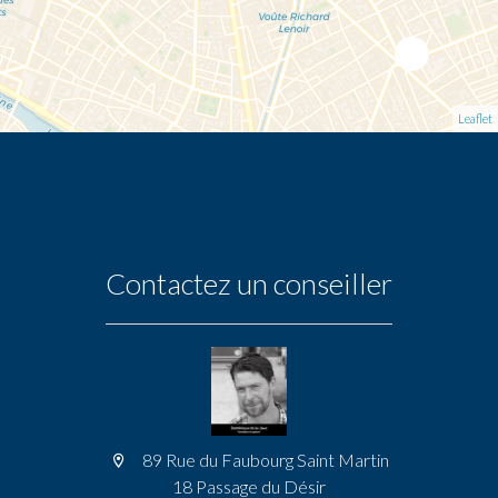
Leaflet
Contactez un conseiller
89 Rue du Faubourg Saint Martin
18 Passage du Désir