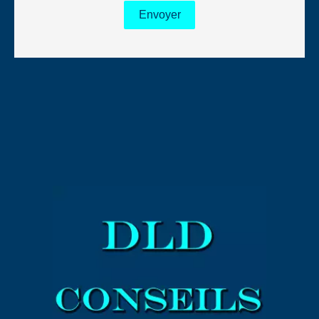
Envoyer