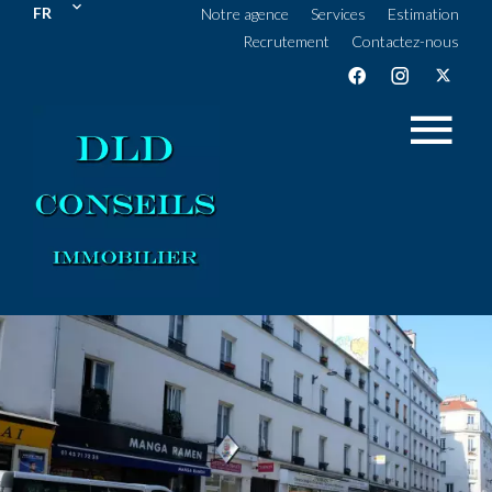
FR
Notre agence
Services
Estimation
Recrutement
Contactez-nous