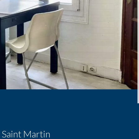
 Saint Martin