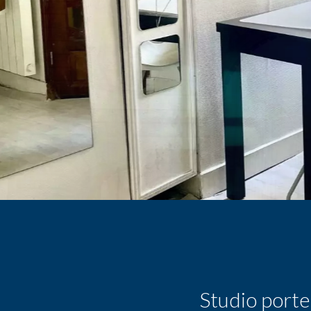
Studio porte