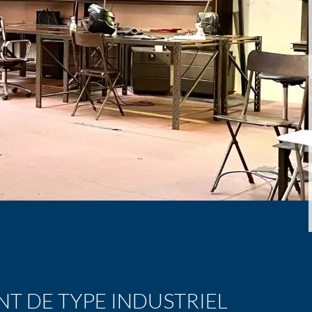
T DE TYPE INDUSTRIEL