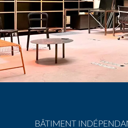
BÂTIMENT INDÉPENDAN