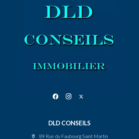
DLD CONSEILS
89 Rue du Faubourg Saint Martin