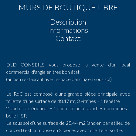
MURS DE BOUTIQUE LIBRE
Description
Informations
Contact
DLD CONSEILS vous propose la vente d'un local
commercial d'angle en tres bon état.
(ancien restaurant avec espace dancing en sous sol)
Le RdC est composé d'une grande pièce principale avec
toilette d'une surface de 48.17 m², 3 vitrines + 1 fenêtre
2 portes extérieures + 1 porte en accès parties communes.
belle HSP.
Le sous sol d’une surface de 25,44 m2 (ancien bar et lieu de
concert) est composé en 2 pièces avec toilette et sortie.