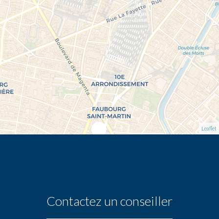
Leaflet
Contactez un conseiller