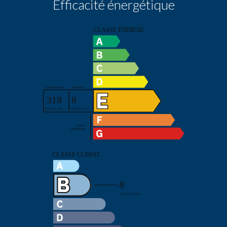
Efficacité énergétique