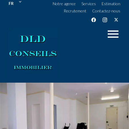
FR
Notre agence
Services
Estimation
Recrutement
Contactez-nous