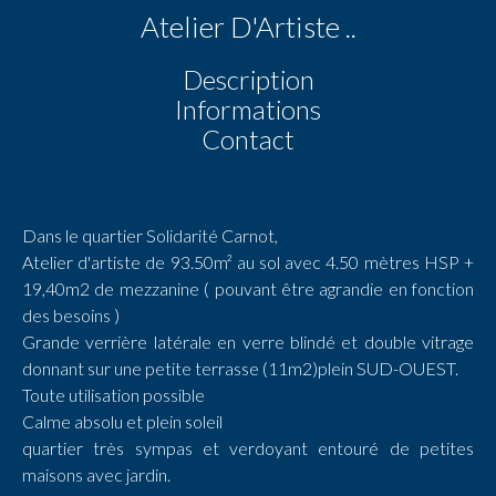
Atelier D'Artiste ..
Description
Informations
Contact
Dans le quartier Solidarité Carnot,
Atelier d'artiste de 93.50m² au sol avec 4.50 mètres HSP +
19,40m2 de mezzanine ( pouvant être agrandie en fonction
des besoins )
Grande verrière latérale en verre blindé et double vitrage
donnant sur une petite terrasse (11m2)plein SUD-OUEST.
Toute utilisation possible
Calme absolu et plein soleil
quartier très sympas et verdoyant entouré de petites
maisons avec jardin.