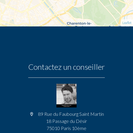
Leaflet
Contactez un conseiller
89 Rue du Faubourg Saint Martin
18 Passage du Désir
75010 Paris 10ème