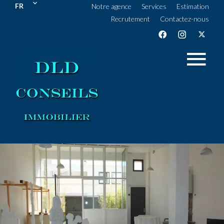
FR
Notre agence
Services
Estimation
Recrutement
Contactez-nous