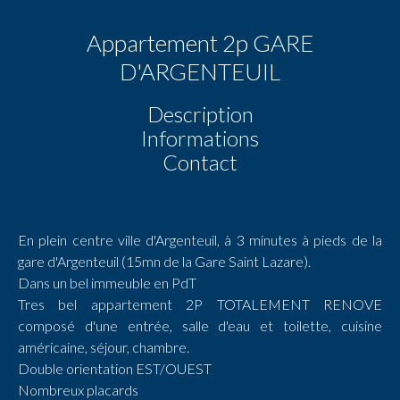
Appartement 2p GARE
D'ARGENTEUIL
Description
Informations
Contact
En plein centre ville d'Argenteuil, à 3 minutes à pieds de la
gare d'Argenteuil (15mn de la Gare Saint Lazare).
Dans un bel immeuble en PdT
Tres bel appartement 2P TOTALEMENT RENOVE
composé d'une entrée, salle d'eau et toilette, cuisine
américaine, séjour, chambre.
Double orientation EST/OUEST
Nombreux placards