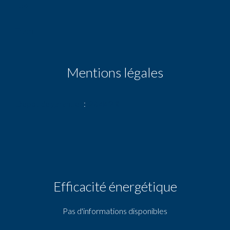
Taxi
Tram
Mentions légales
Dépôt de garantie
28 449 €
Efficacité énergétique
Pas d'informations disponibles