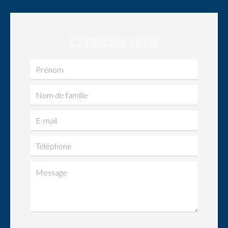
Contactez-nous