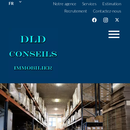
FR
Notre agence
Services
Estimation
Recrutement
Contactez-nous