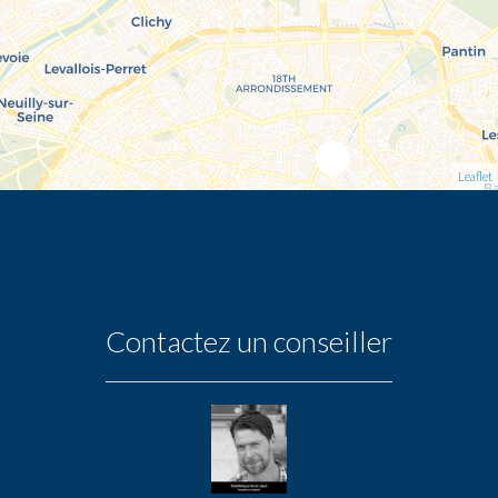
Leaflet
Contactez un conseiller